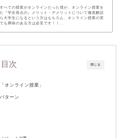
すべての授業がオンラインだった僕が、オンライン授業を
た『学生視点の』メリット・デメリットについて徹底解説
ら大学生になるという方はもちろん、オンライン授業の実
でも興味のある方は必見です！！...
目次
閉じる
「オンライン授業」
パターン