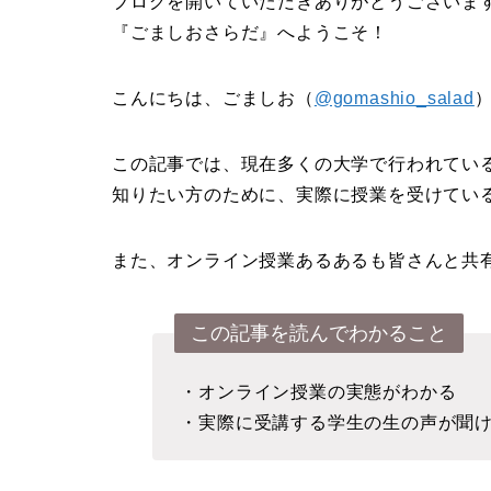
ブログを開いていただきありがとうございま
『ごましおさらだ』へようこそ！
こんにちは、ごましお（
@gomashio_salad
この記事では、現在多くの大学で行われてい
知りたい方のために、実際に授業を受けてい
また、オンライン授業あるあるも皆さんと共
この記事を読んでわかること
・オンライン授業の実態がわかる
・実際に受講する学生の生の声が聞