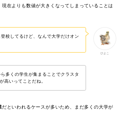
、現在よりも数値が大きくなってしまっていることは
に登校してるけど、なんで大学だけオン
ひよこ
から多くの学生が集まることでクラスタ
性が高いってことだね。
業
だといわれるケースが多いため、まだ多くの大学が