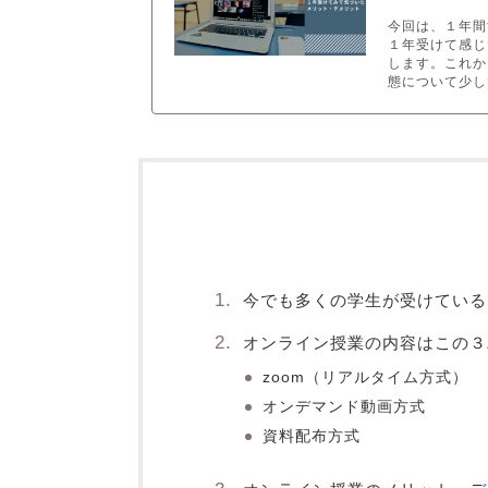
今回は、１年間
１年受けて感じ
します。これか
態について少し
今でも多くの学生が受けている
オンライン授業の内容はこの３
zoom（リアルタイム方式）
オンデマンド動画方式
資料配布方式