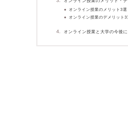
オンライン授業のメリット・デ
オンライン授業のメリット3選
オンライン授業のデメリット3
オンライン授業と大学の今後に