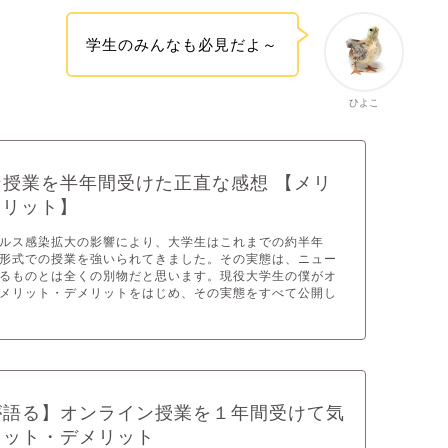
学生のみんなも必見だよ～
ひよこ
授業を半年間受けた正直な感想 【メリ
デメリット】
ルス感染拡大の影響により、大学生はこれまでの約半年
形式での授業を強いられてきました。その実態は、ニュー
るものとは全くの別物だと思います。現役大学生の僕がオ
メリット・デメリットをはじめ、その実態をすべて公開し
が語る】オンライン授業を１年間受けて気
リット・デメリット