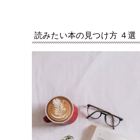
読みたい本の見つけ方 ４選