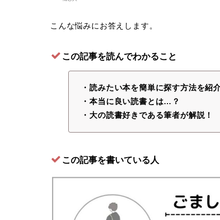
こんな悩みにお答えします。
この記事を読んでわかること
・読みたい本を簡単に探す方法を紹
・本当に良い読書とは…？
・大の読書好きである筆者が解説！
この記事を書いている人