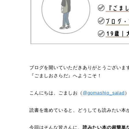
ブログを開いていただきありがとうございま
『ごましおさらだ』へようこそ！
こんにちは、ごましお（
@gomashio_salad
読書を進めていると、どうしても読みたい本
今回はそんな皆さんに、
読みたい本の超簡単