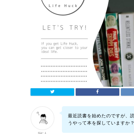
最近読書を始めたのですが、
うやって本を探していますか
悩む人