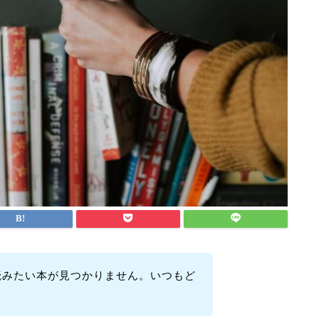
読みたい本が見つかりません。いつもど
？