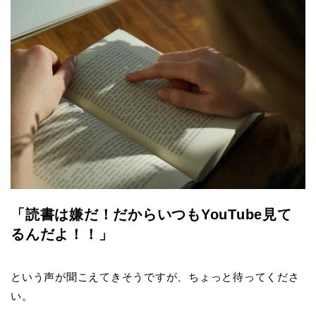
「読書は嫌だ！だからいつもYouTube見て
るんだよ！！」
という声が聞こえてきそうですが、ちょっと待ってくださ
い。