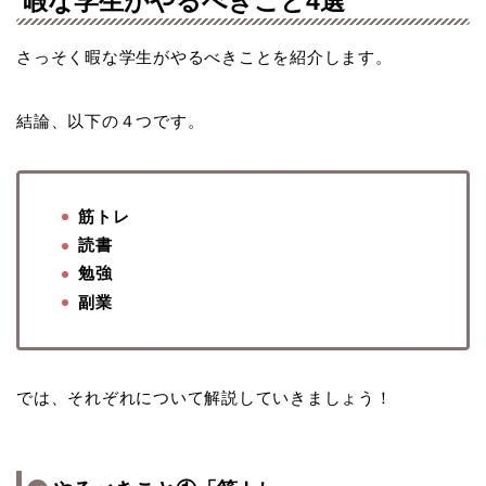
暇な学生がやるべきこと4選
さっそく暇な学生がやるべきことを紹介します。
結論、以下の４つです。
筋トレ
読書
勉強
副業
では、それぞれについて解説していきましょう！