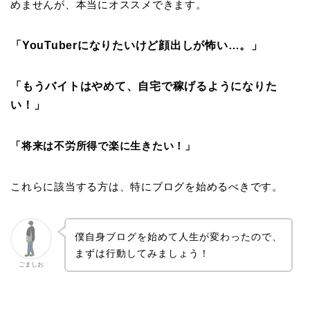
めませんが、本当にオススメできます。
「YouTuberになりたいけど顔出しが怖い…。」
「もうバイトはやめて、自宅で稼げるようになりた
い！」
「将来は不労所得で楽に生きたい！」
これらに該当する方は、特にブログを始めるべきです。
僕自身ブログを始めて人生が変わったので、
まずは行動してみましょう！
ごましお