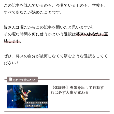
この記事を読んでいるのも、今着ているものも、
学校も、
すべてあなたが決めたことです。
皆さんは暇だからこの記事を開いたと思いますが、
その暇な時間を何に使うかという選択は
将来のあなたに直
結します
。
ぜひ、将来の自分が後悔しなくて済むような選択をしてく
ださい！
【体験談】勇気を出して行動す
れば必ず人生が変わる