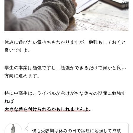
休みに遊びたい気持ちもわかりますが、勉強もしておくと
良いですよ。
学生の本業は勉強ですし、勉強ができるだけで何かと良い
方向に進めます。
特に中高生は、ライバルが怠けがちな休みの期間に勉強す
れば
大きな差を付けられるかもしれませんよ
。
僕も受験期は休みの日で猛烈に勉強して成績