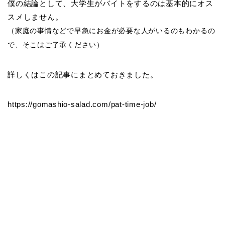
僕の結論として、大学生がバイトをするのは基本的にオス
スメしません。
（家庭の事情などで早急にお金が必要な人がいるのもわかるの
で、そこはご了承ください）
詳しくはこの記事にまとめておきました。
https://gomashio-salad.com/pat-time-job/