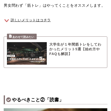
男女問わず「筋トレ」はやってくことをオススメします。
詳しいメリットはコチラ
大学生が１年間筋トレをしてわ
かったメリット5選【始め方や
FAQも解説】
やるべきこと②「読書」