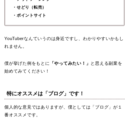
・せどり（転売）
・ポイントサイト
YouTuberなんていうのは身近ですし、わかりやすいかもし
れません。
僕が挙げた例をもとに
「やってみたい！」
と思える副業を
始めてみてください！
特にオススメは「ブログ」です！
個人的な意見ではありますが、僕としては「ブログ」が１
番オススメです。