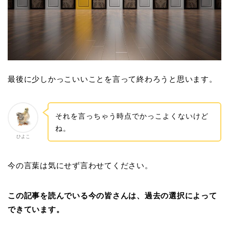
最後に少しかっこいいことを言って終わろうと思います。
それを言っちゃう時点でかっこよくないけど
ね。
ひよこ
今の言葉は気にせず言わせてください。
この記事を読んでいる今の皆さんは、過去の選択によって
できています。