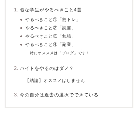
暇な学生がやるべきこと4選
やるべきこと①「筋トレ」
やるべきこと②「読書」
やるべきこと③「勉強」
やるべきこと④「副業」
特にオススメは「ブログ」です！
バイトをやるのはダメ？
【結論】オススメはしません
今の自分は過去の選択でできている