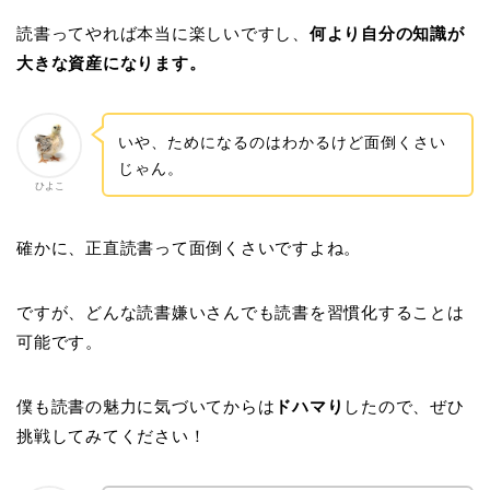
読書ってやれば本当に楽しいですし、
何より自分の知識が
大きな資産になります。
いや、ためになるのはわかるけど面倒くさい
じゃん。
ひよこ
確かに、正直読書って面倒くさいですよね。
ですが、どんな読書嫌いさんでも読書を習慣化することは
可能です。
僕も読書の魅力に気づいてからは
ドハマり
したので、ぜひ
挑戦してみてください！