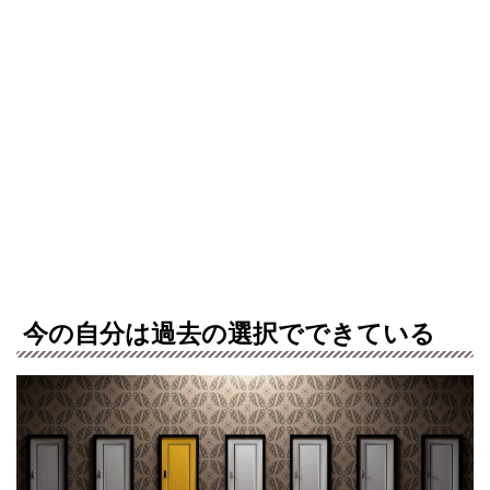
今の自分は過去の選択でできている