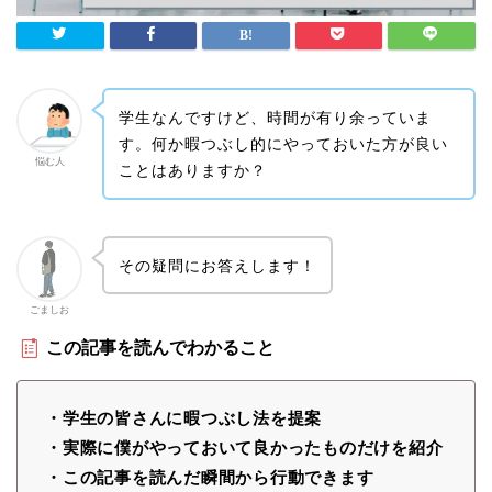
学生なんですけど、時間が有り余っていま
す。何か暇つぶし的にやっておいた方が良い
悩む人
ことはありますか？
その疑問にお答えします！
ごましお
この記事を読んでわかること
・学生の皆さんに暇つぶし法を提案
・実際に僕がやっておいて良かったものだけを紹介
・この記事を読んだ瞬間から行動できます