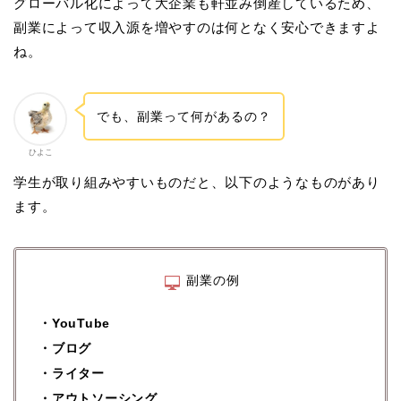
グローバル化によって大企業も軒並み倒産しているため、
副業によって収入源を増やすのは何となく安心できますよ
ね。
でも、副業って何があるの？
ひよこ
学生が取り組みやすいものだと、以下のようなものがあり
ます。
副業の例
・YouTube
・ブログ
・ライター
・アウトソーシング