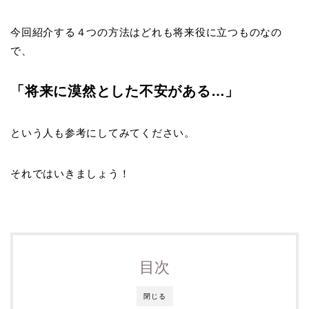
今回紹介する４つの方法はどれも将来役に立つものなの
で、
「将来に漠然とした不安がある…」
という人も参考にしてみてください。
それではいきましょう！
目次
閉じる