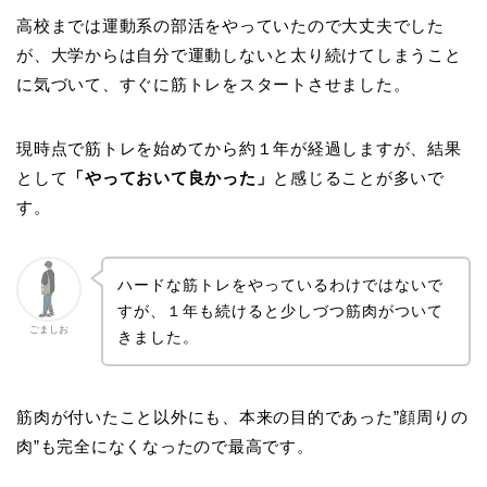
高校までは運動系の部活をやっていたので大丈夫でした
が、大学からは自分で運動しないと太り続けてしまうこと
に気づいて、すぐに筋トレをスタートさせました。
現時点で筋トレを始めてから約１年が経過しますが、結果
として
「やっておいて良かった」
と感じることが多いで
す。
ハードな筋トレをやっているわけではないで
すが、１年も続けると少しづつ筋肉がついて
ごましお
きました。
筋肉が付いたこと以外にも、本来の目的であった”顔周りの
肉”も完全になくなったので最高です。