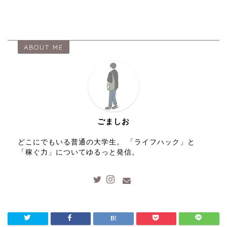
ABOUT ME
ごましお
どこにでもいる普通の大学生。 「ライフハック」と
「稼ぐ力」についてゆるっと発信。