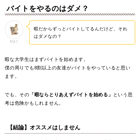
バイトをやるのはダメ？
暇だからずっとバイトしてるんだけど、それ
はダメなの？
ひよこ
暇な大学生はまずバイトを始めます。
僕の周りでも8割以上の友達がバイトをやっていると思い
ます。
でも、その
「暇ならとりあえずバイトを始める」
という思
考は危険かもしれません。
【結論】オススメはしません