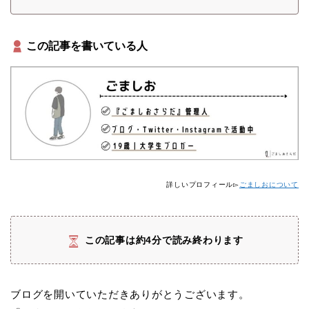
この記事を書いている人
詳しいプロフィール▻
ごましおについて
この記事は約4分で読み終わります
ブログを開いていただきありがとうございます。