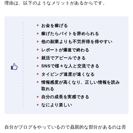
理由は、以下のようなメリットがあるからです。
お金を稼げる
稼げたらバイトを辞められる
他の副業よりも不労所得を得やすい
レポートが爆速で終わる
就活でアピールできる
SNSで様々な人と交流できる
タイピング速度が速くなる
情報感度が高くなり、正しい情報を読み
取れる
自分の成長を実感できる
なにより楽しい
自分がブログをやっているので贔屓的な部分があるのは否