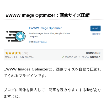
EWWW Image Optimizer：画像サイズ圧縮
EWWW Images Optimizerは、画像サイズを自動で圧縮し
てくれるプラグインです。
ブログに画像を挿入して、記事を読みやすくする時があり
ますよね。