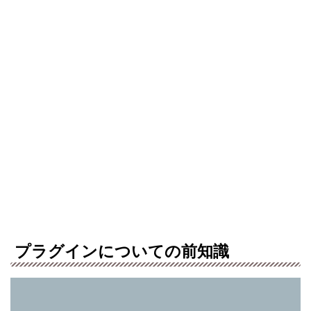
プラグインについての前知識