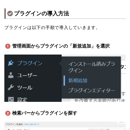
プラグインの導入方法
プラグインは以下の手順で導入していきます。
管理画面からプラグインの「新規追加」を選択
検索バーからプラグインを探す