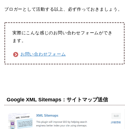
ブロガーとして活動する以上、必ず作っておきましょう。
実際にこんな感じのお問い合わせフォームができ
ます。
お問い合わせフォーム
Google XML Sitemaps：サイトマップ送信