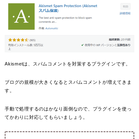
Akismetは、スパムコメントを対策するプラグインです。
ブログの規模が大きくなるとスパムコメントが増えてきま
す。
手動で処理するのはかなり面倒なので、プラグインを使っ
てかわりに対応してもらいましょう。