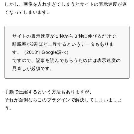
しかし、画像を入れすぎてしまうとサイトの表示速度が遅
くなってしまいます。
サイトの表示速度が１秒から３秒に伸びるだけで、
離脱率が3割ほど上昇するというデータもありま
す。（2018年Google調べ）
ですので、記事を読んでもらうためには表示速度の
見直しが必須です。
手動で圧縮するという方法もありますが、
それが面倒ならこのプラグインで解決してしまいましょ
う。