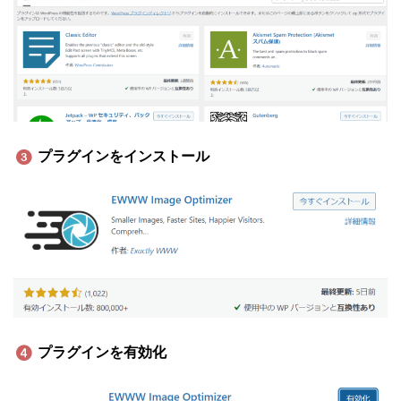
プラグインをインストール
プラグインを有効化