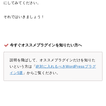
にしてみてください。
それではいきましょう！
今すぐオススメプラグインを知りたい方へ
説明を飛ばして、オススメプラグインだけを知りた
いという方は「
絶対に入れるべきWordPressプラグ
イン5選
」からご覧ください。