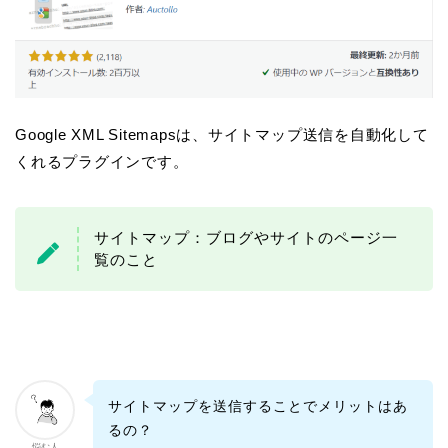
Google XML Sitemapsは、サイトマップ送信を自動化して
くれるプラグインです。
サイトマップ：ブログやサイトのページ一
覧のこと
サイトマップを送信することでメリットはあ
るの？
悩む人