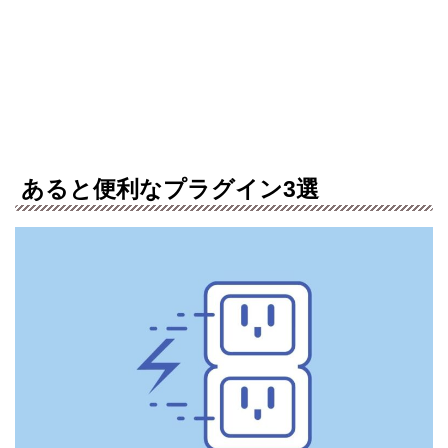
あると便利なプラグイン3選