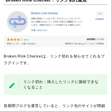
Broken Rink Checker：リンク切れ通知
Broken Rink Checkerは、リンク切れを知らせてくれるプ
ラグインです。
リンク切れ：挿入したリンクに接続できな
くなること
長期間ブログを運営していると、リンク先のサイトが閉鎖