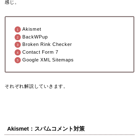
感じ。
Akismet
BackWPup
Broken Rink Checker
Contact Form 7
Google XML Sitemaps
それぞれ解説していきます。
Akismet：スパムコメント対策