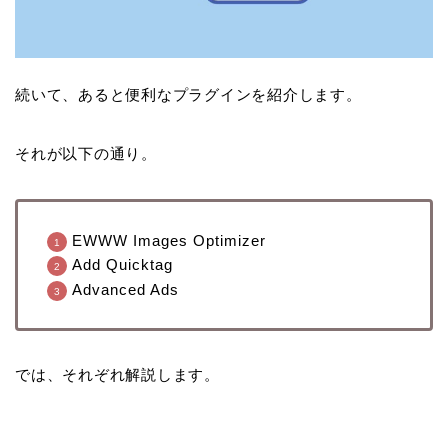
続いて、あると便利なプラグインを紹介します。
それが以下の通り。
EWWW Images Optimizer
Add Quicktag
Advanced Ads
では、それぞれ解説します。