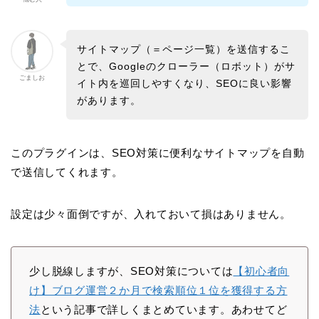
サイトマップ（＝ページ一覧）を送信するこ
とで、Googleのクローラー（ロボット）がサ
ごましお
イト内を巡回しやすくなり、SEOに良い影響
があります。
このプラグインは、SEO対策に便利なサイトマップを自動
で送信してくれます。
設定は少々面倒ですが、入れておいて損はありません。
少し脱線しますが、SEO対策については
【初心者向
け】ブログ運営２か月で検索順位１位を獲得する方
法
という記事で詳しくまとめています。あわせてど