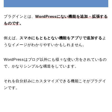
プラグインとは、
WordPressにない機能を追加・拡張する
ものです
。
例えば、
スマホにもともとない機能をアプリで追加する
よ
うなイメージがわかりやすいかもしれません。
WordPressはブログ以外にも様々な使い方をされているの
で、かなりシンプルな構造をしています。
それを自分好みにカスタマイズできる機能こそがプラグイ
ンです。