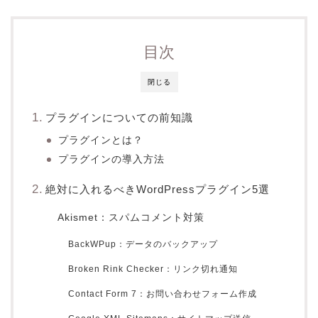
目次
閉じる
プラグインについての前知識
プラグインとは？
プラグインの導入方法
絶対に入れるべきWordPressプラグイン5選
Akismet：スパムコメント対策
BackWPup：データのバックアップ
Broken Rink Checker：リンク切れ通知
Contact Form 7：お問い合わせフォーム作成