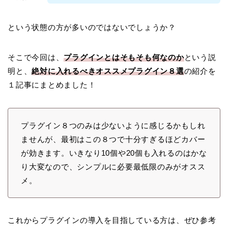
という状態の方が多いのではないでしょうか？
そこで今回は、
プラグインとはそもそも何なのか
という説
明と、
絶対に入れるべきオススメプラグイン８選
の紹介を
１記事にまとめました！
プラグイン８つのみは少ないように感じるかもしれ
ませんが、最初はこの８つで十分すぎるほどカバー
が効きます。いきなり10個や20個も入れるのはかな
り大変なので、シンプルに必要最低限のみがオスス
メ。
これからプラグインの導入を目指している方は、ぜひ参考