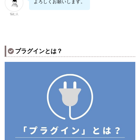
よろしくお願いします。
悩む人
プラグインとは？