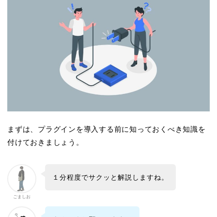
まずは、プラグインを導入する前に知っておくべき知識を
付けておきましょう。
１分程度でサクッと解説しますね。
ごましお