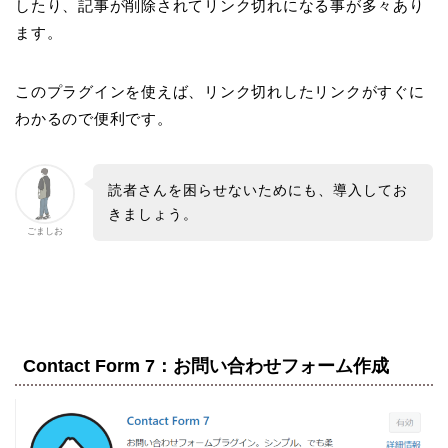
したり、記事が削除されてリンク切れになる事が多々あり
ます。
このプラグインを使えば、リンク切れしたリンクがすぐに
わかるので便利です。
読者さんを困らせないためにも、導入してお
きましょう。
ごましお
Contact Form 7：お問い合わせフォーム作成