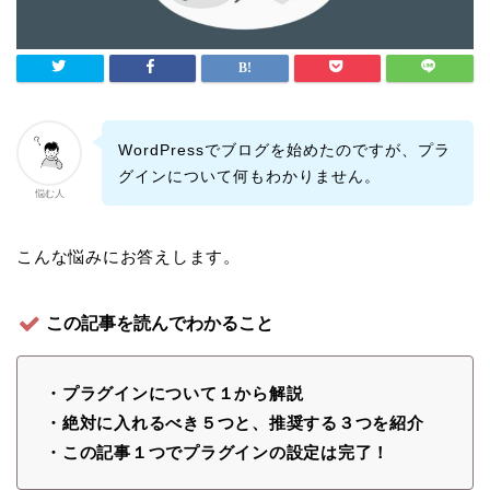
WordPressでブログを始めたのですが、プラ
グインについて何もわかりません。
悩む人
こんな悩みにお答えします。
この記事を読んでわかること
・プラグインについて１から解説
・絶対に入れるべき５つと、推奨する３つを紹介
・この記事１つでプラグインの設定は完了！