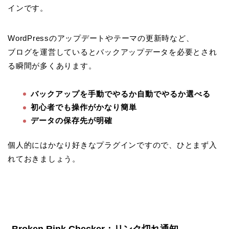
インです。
WordPressのアップデートやテーマの更新時など、
ブログを運営しているとバックアップデータを必要とされ
る瞬間が多くあります。
バックアップを手動でやるか自動でやるか選べる
初心者でも操作がかなり簡単
データの保存先が明確
個人的にはかなり好きなプラグインですので、ひとまず入
れておきましょう。