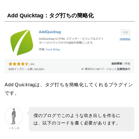
Add Quicktag：タグ打ちの簡略化
Add Quicktagは、タグ打ちを簡略化してくれるプラグイン
です。
僕のブログでこのような吹き出しを作るに
は、以下のコードを書く必要があります。
ごましお