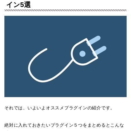
イン5選
それでは、いよいよオススメプラグインの紹介です。
絶対に入れておきたいプラグイン５つをまとめるとこんな