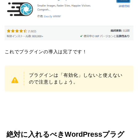
これでプラグインの導入は完了です！
プラグインは「有効化」しないと使えない
ので注意しましょう。
絶対に入れるべきWordPressプラグ