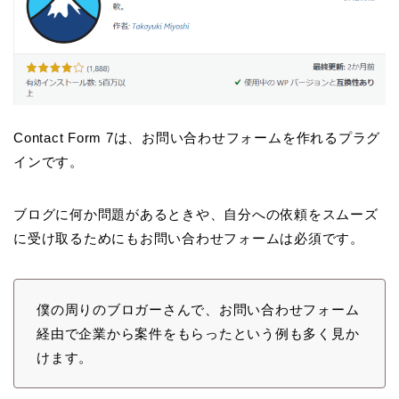
Contact Form 7は、お問い合わせフォームを作れるプラグ
インです。
ブログに何か問題があるときや、自分への依頼をスムーズ
に受け取るためにもお問い合わせフォームは必須です。
僕の周りのブロガーさんで、お問い合わせフォーム
経由で企業から案件をもらったという例も多く見か
けます。